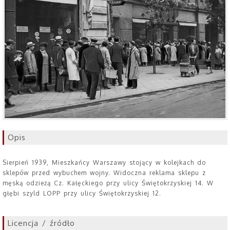
Opis
Sierpień 1939, Mieszkańcy Warszawy stojący w kolejkach do
sklepów przed wybuchem wojny. Widoczna reklama sklepu z
męską odzieżą Cz. Kałęckiego przy ulicy Świętokrzyskiej 14. W
głębi szyld LOPP przy ulicy Świętokrzyskiej 12.
Licencja / źródło